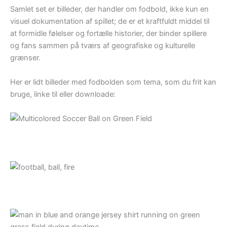
Samlet set er billeder, der handler om fodbold, ikke kun en
visuel dokumentation af spillet; de er et kraftfuldt middel til
at formidle følelser og fortælle historier, der binder spillere
og fans sammen på tværs af geografiske og kulturelle
grænser.
Her er lidt billeder med fodbolden som tema, som du frit kan
bruge, linke til eller downloade: